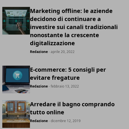
Marketing offline: le aziende
decidono di continuare a
investire sui canali tradizionali
nonostante la crescente
digitalizzazione
Redazione
- aprile 20, 2022
E-commerce: 5 consigli per
evitare fregature
Redazione
- febbraio 13, 2022
Arredare il bagno comprando
tutto online
Redazione
- dicembre 12, 2019