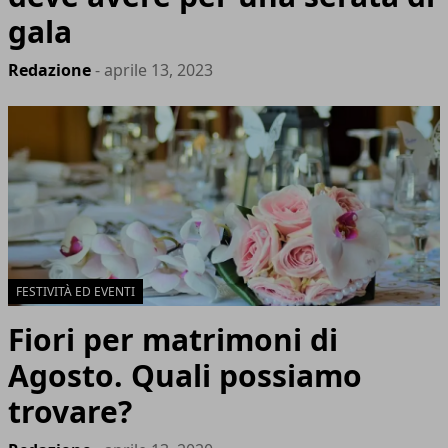
gala
Redazione
- aprile 13, 2023
FESTIVITÀ ED EVENTI
Fiori per matrimoni di
Agosto. Quali possiamo
trovare?