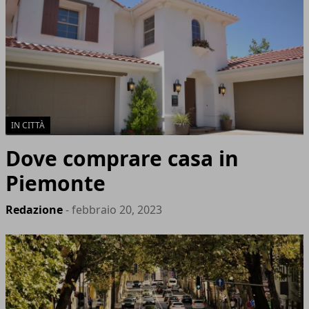
IN CITTÀ
Dove comprare casa in
Piemonte
Redazione
- febbraio 20, 2023