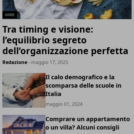
VARIE
Tra timing e visione:
l’equilibrio segreto
dell’organizzazione perfetta
Redazione
- maggio 17, 2025
Il calo demografico e la
scomparsa delle scuole in
Italia
maggio 01, 2024
Comprare un appartamento
o un villa? Alcuni consigli