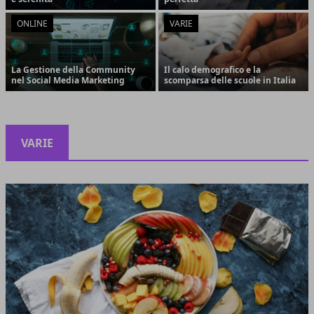
ONLINE
VARIE
La Gestione della Community
Il calo demografico e la
nel Social Media Marketing
scomparsa delle scuole in Italia
VARIE