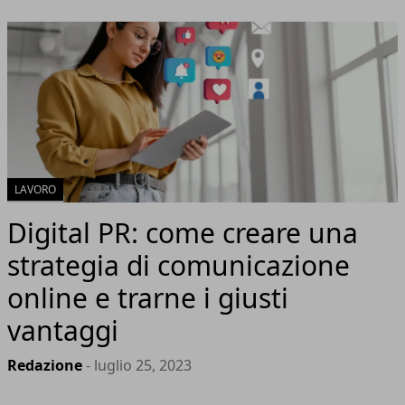
LAVORO
Digital PR: come creare una
strategia di comunicazione
online e trarne i giusti
vantaggi
Redazione
- luglio 25, 2023