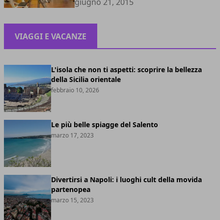
giugno 21, 2015
VIAGGI E VACANZE
L'isola che non ti aspetti: scoprire la bellezza
della Sicilia orientale
febbraio 10, 2026
Le più belle spiagge del Salento
marzo 17, 2023
Divertirsi a Napoli: i luoghi cult della movida
partenopea
marzo 15, 2023