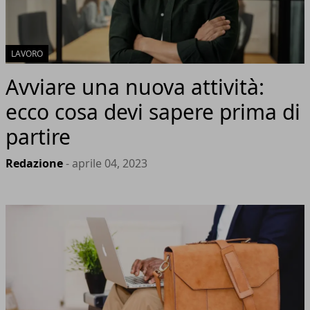
LAVORO
Avviare una nuova attività:
ecco cosa devi sapere prima di
partire
Redazione
- aprile 04, 2023