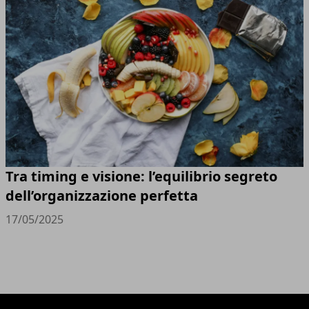
Tra timing e visione: l’equilibrio segreto
dell’organizzazione perfetta
17/05/2025