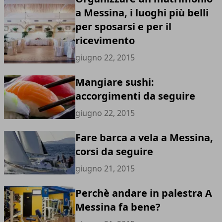
a Messina, i luoghi più belli
per sposarsi e per il
ricevimento
giugno 22, 2015
Mangiare sushi:
accorgimenti da seguire
giugno 22, 2015
Fare barca a vela a Messina,
corsi da seguire
giugno 21, 2015
Perchè andare in palestra A
Messina fa bene?