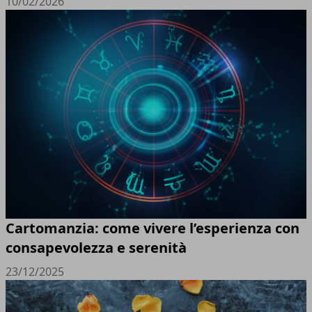
10/02/2026
Cartomanzia: come vivere l’esperienza con
consapevolezza e serenità
23/12/2025