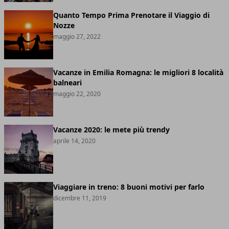
Quanto Tempo Prima Prenotare il Viaggio di
Nozze
maggio 27, 2022
Vacanze in Emilia Romagna: le migliori 8 località
balneari
maggio 22, 2020
Vacanze 2020: le mete più trendy
aprile 14, 2020
Viaggiare in treno: 8 buoni motivi per farlo
dicembre 11, 2019