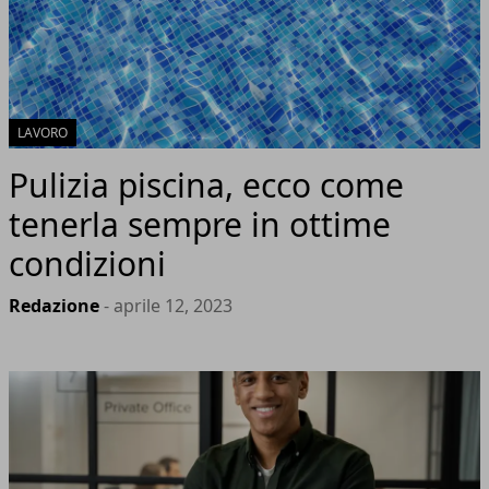
LAVORO
Pulizia piscina, ecco come
tenerla sempre in ottime
condizioni
Redazione
- aprile 12, 2023