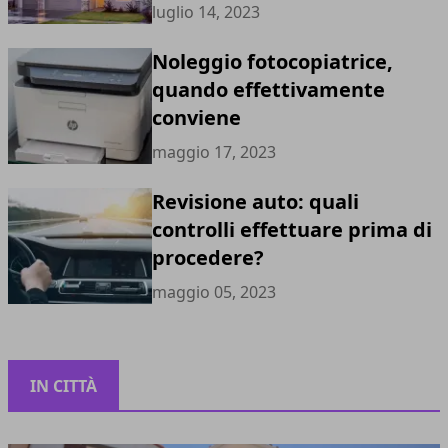
luglio 14, 2023
Noleggio fotocopiatrice,
quando effettivamente
conviene
maggio 17, 2023
Revisione auto: quali
controlli effettuare prima di
procedere?
maggio 05, 2023
IN CITTÀ