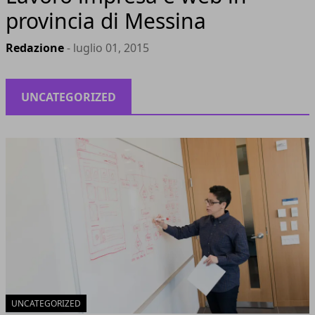
provincia di Messina
Redazione
- luglio 01, 2015
UNCATEGORIZED
UNCATEGORIZED