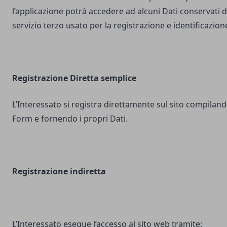
l’applicazione potrà accedere ad alcuni Dati conservati d
servizio terzo usato per la registrazione e identificazion
Registrazione Diretta semplice
L’Interessato si registra direttamente sul sito compilando
Form e fornendo i propri Dati.
Registrazione indiretta
L’Interessato esegue l’accesso al sito web tramite: