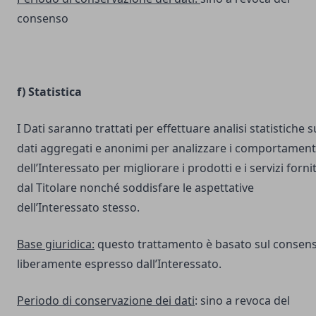
consenso
f) Statistica
I Dati saranno trattati per effettuare analisi statistiche s
dati aggregati e anonimi per analizzare i comportament
dell’Interessato per migliorare i prodotti e i servizi fornit
dal Titolare nonché soddisfare le aspettative
dell’Interessato stesso.
Base giuridica:
questo trattamento è basato sul consen
liberamente espresso dall’Interessato.
Periodo di conservazione dei dati
: sino a revoca del