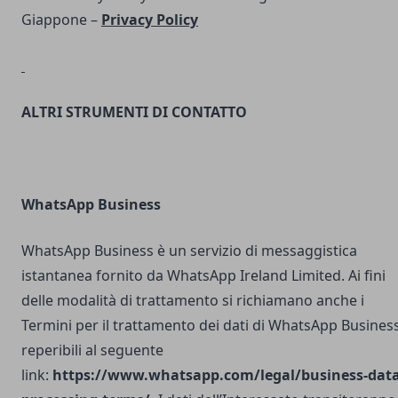
Giappone –
Privacy Policy
ALTRI STRUMENTI DI CONTATTO
WhatsApp Business
WhatsApp Business è un servizio di messaggistica
istantanea fornito da WhatsApp Ireland Limited. Ai fini
delle modalità di trattamento si richiamano anche i
Termini per il trattamento dei dati di WhatsApp Busines
reperibili al seguente
link:
https://www.whatsapp.com/legal/business-data