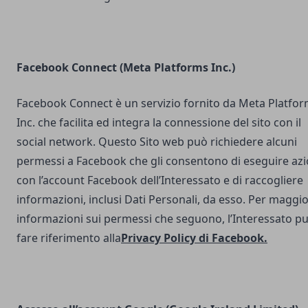
Facebook Connect (Meta Platforms Inc.)
Facebook Connect è un servizio fornito da Meta Platfo
Inc. che facilita ed integra la connessione del sito con il
social network. Questo Sito web può richiedere alcuni
permessi a Facebook che gli consentono di eseguire azi
con l’account Facebook dell’Interessato e di raccogliere
informazioni, inclusi Dati Personali, da esso. Per maggio
informazioni sui permessi che seguono, l’Interessato p
fare riferimento alla
Privacy Policy di Facebook
.