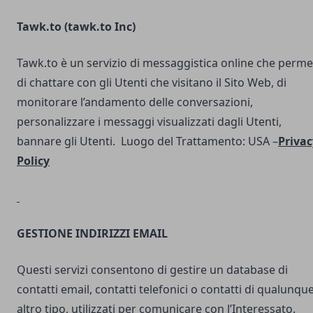
Tawk.to (
tawk.to Inc
)
Tawk.to è un servizio di messaggistica online che perme
di chattare con gli Utenti che visitano il Sito Web, di
monitorare l’andamento delle conversazioni,
personalizzare i messaggi visualizzati dagli Utenti,
bannare gli Utenti. Luogo del Trattamento: USA –
Privac
Policy
GESTIONE INDIRIZZI EMAIL
Questi servizi consentono di gestire un database di
contatti email, contatti telefonici o contatti di qualunqu
altro tipo, utilizzati per comunicare con l’Interessato.