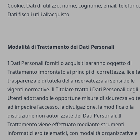
Cookie, Dati di utilizzo, nome, cognome, email, telefono,
Dati fiscali utili all’acquisto.
Modalità di Trattamento dei Dati Personali
I Dati Personali forniti o acquisiti saranno oggetto di
Trattamento improntato ai principi di correttezza, liceità
trasparenza e di tutela della riservatezza ai sensi delle
vigenti normative. Il Titolare tratta i Dati Personali degli
Utenti adottando le opportune misure di sicurezza volt
ad impedire l’accesso, la divulgazione, la modifica o la
distruzione non autorizzate dei Dati Personali. Il
Trattamento viene effettuato mediante strumenti
informatici e/o telematici, con modalità organizzative e