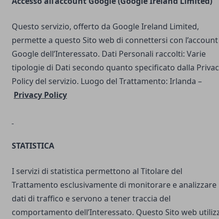
Accesso all’account Google (Google Ireland Limited)
Questo servizio, offerto da Google Ireland Limited,
permette a questo Sito web di connettersi con l’account
Google dell’Interessato. Dati Personali raccolti: Varie
tipologie di Dati secondo quanto specificato dalla Priva
Policy del servizio. Luogo del Trattamento: Irlanda –
Privacy Policy
STATISTICA
I servizi di statistica permettono al Titolare del
Trattamento esclusivamente di monitorare e analizzare 
dati di traffico e servono a tener traccia del
comportamento dell’Interessato. Questo Sito web utilizz