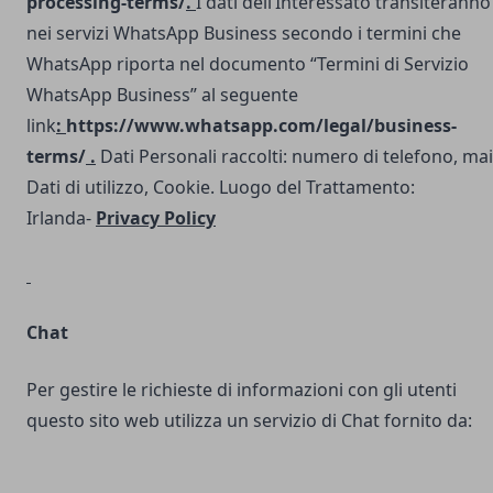
processing-terms/
.
I dati dell’Interessato transiteranno
nei servizi WhatsApp Business secondo i termini che
WhatsApp riporta nel documento “Termini di Servizio
WhatsApp Business” al seguente
link
:
https://www.whatsapp.com/legal/business-
terms/
.
Dati Personali raccolti: numero di telefono, mai
Dati di utilizzo, Cookie. Luogo del Trattamento:
Irlanda-
Privacy Policy
Chat
Per gestire le richieste di informazioni con gli utenti
questo sito web utilizza un servizio di Chat fornito da: