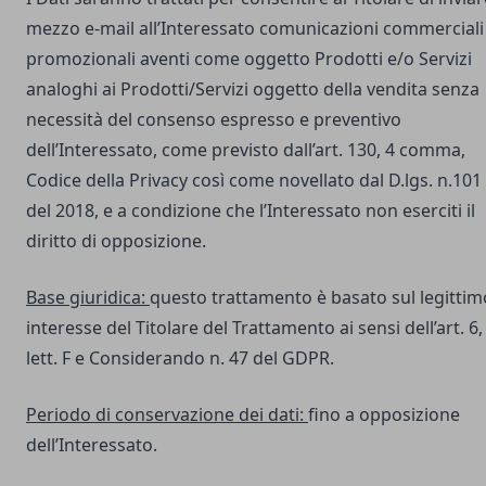
mezzo e-mail all’Interessato comunicazioni commerciali
promozionali aventi come oggetto Prodotti e/o Servizi
analoghi ai Prodotti/Servizi oggetto della vendita senza
necessità del consenso espresso e preventivo
dell’Interessato, come previsto dall’art. 130, 4 comma,
Codice della Privacy così come novellato dal D.lgs. n.101
del 2018, e a condizione che l’Interessato non eserciti il
diritto di opposizione.
Base giuridica:
questo trattamento è basato sul legittim
interesse del Titolare del Trattamento ai sensi dell’art. 6,
lett. F e Considerando n. 47 del GDPR.
Periodo di conservazione dei dati:
fino a opposizione
dell’Interessato.