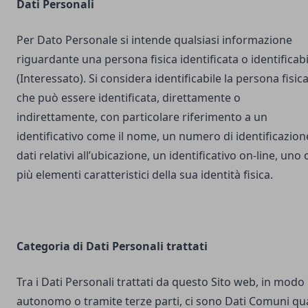
Dati Personali
Per Dato Personale si intende qualsiasi informazione
riguardante una persona fisica identificata o identificabi
(Interessato). Si considera identificabile la persona fisic
che può essere identificata, direttamente o
indirettamente, con particolare riferimento a un
identificativo come il nome, un numero di identificazion
dati relativi all’ubicazione, un identificativo on-line, uno 
più elementi caratteristici della sua identità fisica.
Categoria di Dati Personali trattati
Tra i Dati Personali trattati da questo Sito web, in modo
autonomo o tramite terze parti, ci sono Dati Comuni qua