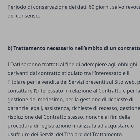
Periodo di conservazione dei dati
: 60 giorni, salvo revoc
del consenso.
b) Trattamento necessario nell’ambito di un contratt
I Dati saranno trattati al fine di adempiere agli obblighi
derivanti dal contratto stipulato tra l’Interessato e il
Titolare per la vendita dei Servizi presenti sul Sito web, 
contattare l‘Interessato in relazione al Contratto e per l
gestione del medesimo, per la gestione di richieste di
garanzie legali, assistenza, richieste di recesso, gestione
risoluzione del Contratto stesso, nonché ai fini della
procedura di registrazione finalizzata ad acquistare e
usufruire dei Servizi del Titolare del Trattamento.