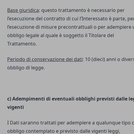
Base giuridica
: questo trattamento è necessario per
l’esecuzione del contratto di cui l’Interessato è parte, pe
l’esecuzione di misure precontrattuali o per adempiere 
obbligo legale al quale è soggetto il Titolare del
Trattamento.
Periodo di conservazione dei dati
: 10 (dieci) anni o dive
obbligo di legge.
c) Adempimenti di eventuali obblighi previsti dalle le
vigenti
I Dati saranno trattati per adempiere a qualunque tipo d
obbligo contemplato e previsto dalle vigenti leggi,