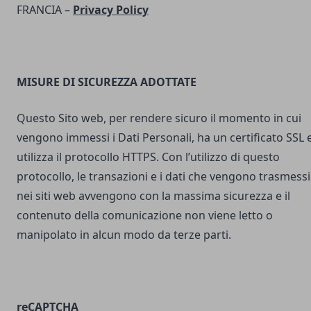
FRANCIA –
Privacy Policy
MISURE DI SICUREZZA ADOTTATE
Questo Sito web, per rendere sicuro il momento in cui
vengono immessi i Dati Personali, ha un certificato SSL 
utilizza il protocollo HTTPS. Con l’utilizzo di questo
protocollo, le transazioni e i dati che vengono trasmessi
nei siti web avvengono con la massima sicurezza e il
contenuto della comunicazione non viene letto o
manipolato in alcun modo da terze parti.
reCAPTCHA