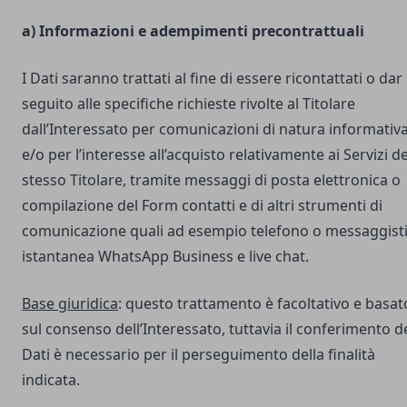
a) Informazioni e adempimenti precontrattuali
I Dati saranno trattati al fine di essere ricontattati o dar
seguito alle specifiche richieste rivolte al Titolare
dall’Interessato per comunicazioni di natura informativ
e/o per l’interesse all’acquisto relativamente ai Servizi de
stesso Titolare, tramite messaggi di posta elettronica o
compilazione del Form contatti e di altri strumenti di
comunicazione quali ad esempio telefono o messaggist
istantanea WhatsApp Business e live chat.
Base giuridica
: questo trattamento è facoltativo e basat
sul consenso dell’Interessato, tuttavia il conferimento d
Dati è necessario per il perseguimento della finalità
indicata.