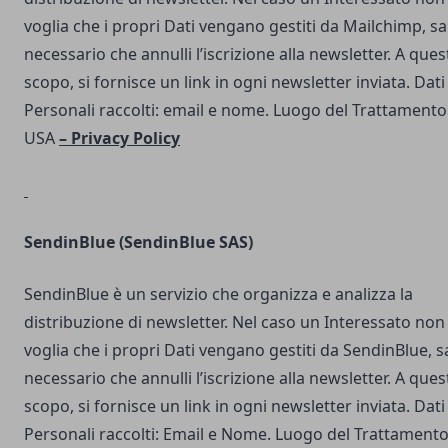
voglia che i propri Dati vengano gestiti da Mailchimp, s
necessario che annulli l’iscrizione alla newsletter. A ques
scopo, si fornisce un link in ogni newsletter inviata. Dati
Personali raccolti: email e nome. Luogo del Trattamento
USA
–
Privacy Policy
SendinBlue
(SendinBlue SAS)
SendinBlue è un servizio che organizza e analizza la
distribuzione di newsletter. Nel caso un Interessato non
voglia che i propri Dati vengano gestiti da SendinBlue, s
necessario che annulli l’iscrizione alla newsletter. A ques
scopo, si fornisce un link in ogni newsletter inviata. Dati
Personali raccolti: Email e Nome. Luogo del Trattamento