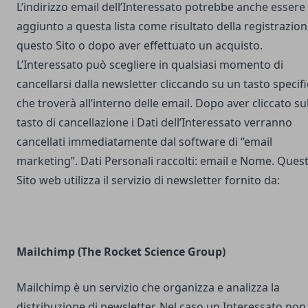
L’indirizzo email dell’Interessato potrebbe anche essere
aggiunto a questa lista come risultato della registrazion
questo Sito o dopo aver effettuato un acquisto.
L’Interessato può scegliere in qualsiasi momento di
cancellarsi dalla newsletter cliccando su un tasto specif
che troverà all’interno delle email. Dopo aver cliccato su
tasto di cancellazione i Dati dell’Interessato verranno
cancellati immediatamente dal software di “email
marketing”. Dati Personali raccolti: email e Nome. Ques
Sito web utilizza il servizio di newsletter fornito da:
Mailchimp (The Rocket Science Group)
Mailchimp è un servizio che organizza e analizza la
distribuzione di newsletter. Nel caso un Interessato non