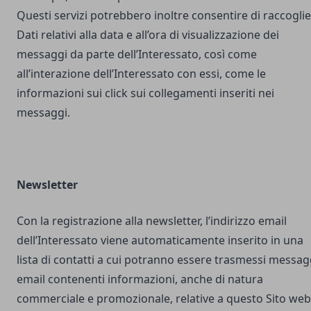
Questi servizi potrebbero inoltre consentire di raccogli
Dati relativi alla data e all’ora di visualizzazione dei
messaggi da parte dell’Interessato, così come
all’interazione dell’Interessato con essi, come le
informazioni sui click sui collegamenti inseriti nei
messaggi.
Newsletter
Con la registrazione alla newsletter, l’indirizzo email
dell’Interessato viene automaticamente inserito in una
lista di contatti a cui potranno essere trasmessi messag
email contenenti informazioni, anche di natura
commerciale e promozionale, relative a questo Sito web