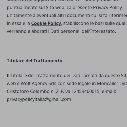
puntualmente sul Sito web. La presente Privacy Policy,
unitamente a eventuali altri documenti cui si fa riferime
in essa e la
Cookie Policy
, stabiliscono le basi sulle quali
verranno elaborati i Dati personali dell’Interessato.
Titolare del Trattamento
Il Titolare del Trattamento dei Dati raccolti da questo Si
web è Wolf Agency Srls con sede legale in Moncalieri, vi
Cristoforo Colombo n. 2, P.Iva 12459460015, e-mail:
privacypolicyitalia@gmail.com