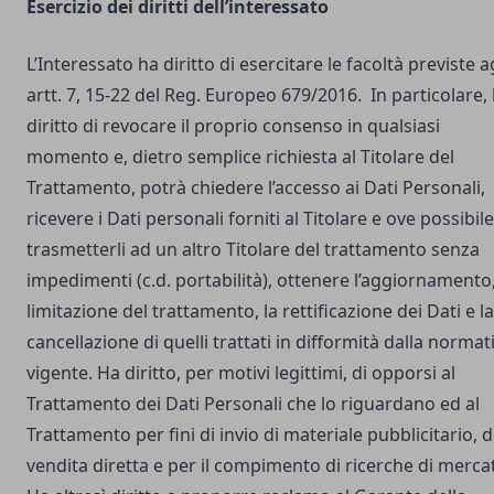
Esercizio dei diritti dell’interessato
L’Interessato ha diritto di esercitare le facoltà previste a
artt. 7, 15-22 del Reg. Europeo 679/2016. In particolare,
diritto di revocare il proprio consenso in qualsiasi
momento e, dietro semplice richiesta al Titolare del
Trattamento, potrà chiedere l’accesso ai Dati Personali,
ricevere i Dati personali forniti al Titolare e ove possibile
trasmetterli ad un altro Titolare del trattamento senza
impedimenti (c.d. portabilità), ottenere l’aggiornamento,
limitazione del trattamento, la rettificazione dei Dati e la
cancellazione di quelli trattati in difformità dalla normat
vigente. Ha diritto, per motivi legittimi, di opporsi al
Trattamento dei Dati Personali che lo riguardano ed al
Trattamento per fini di invio di materiale pubblicitario, d
vendita diretta e per il compimento di ricerche di merca