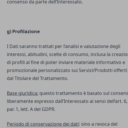
consenso da parte dell’Interessato.
g) Profilazione
I Dati saranno trattati per l’analisi e valutazione degli
interessi, abitudini, scelte di consumo, inclusa la creazi
di profili al fine di poter inviare materiale informativo e
promozionale personalizzato sui Servizi/Prodotti offerti
dal Titolare del Trattamento.
Base giuridica:
questo trattamento è basato sul consen
liberamente espresso dall’Interessato ai sensi dell’art. 6,
par. 1, lett. A del GDPR.
Periodo di conservazione dei dati
: sino a revoca del