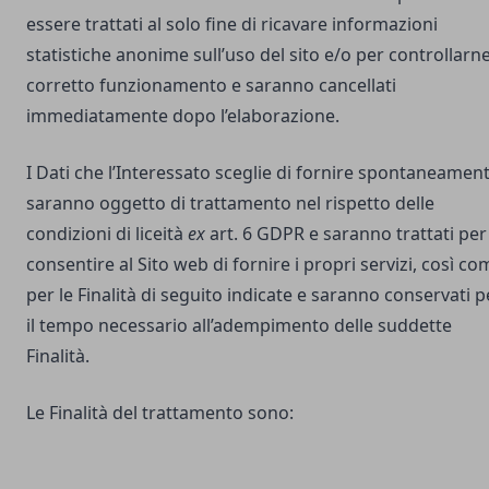
essere trattati al solo fine di ricavare informazioni
statistiche anonime sull’uso del sito e/o per controllarne 
corretto funzionamento e saranno cancellati
immediatamente dopo l’elaborazione.
I Dati che l’Interessato sceglie di fornire spontaneamen
saranno oggetto di trattamento nel rispetto delle
condizioni di liceità
ex
art. 6 GDPR e saranno trattati per
consentire al Sito web di fornire i propri servizi, così co
per le Finalità di seguito indicate e saranno conservati p
il tempo necessario all’adempimento delle suddette
Finalità.
Le Finalità del trattamento sono: