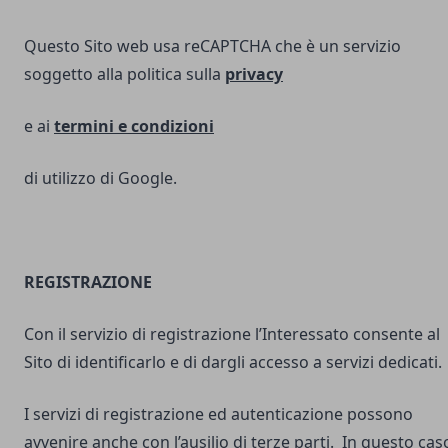
Questo Sito web usa reCAPTCHA che è un servizio
soggetto alla politica sulla
privacy
e ai
termini e
condizioni
di utilizzo di Google.
REGISTRAZIONE
Con il servizio di registrazione l’Interessato consente al
Sito di identificarlo e di dargli accesso a servizi dedicati.
I servizi di registrazione ed autenticazione possono
avvenire anche con l’ausilio di terze parti. In questo cas