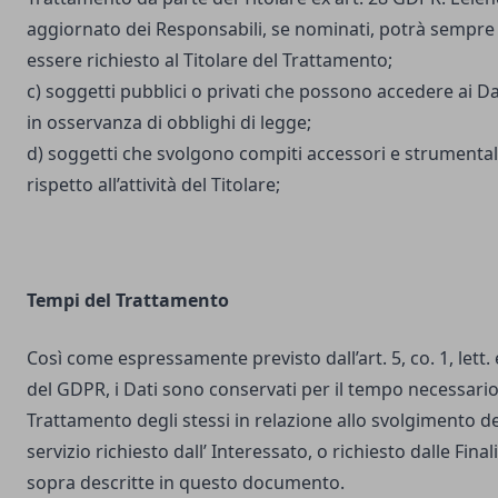
aggiornato dei Responsabili, se nominati, potrà sempre
essere richiesto al Titolare del Trattamento;
c) soggetti pubblici o privati che possono accedere ai Da
in osservanza di obblighi di legge;
d) soggetti che svolgono compiti accessori e strumental
rispetto all’attività del Titolare;
Tempi del Trattamento
Così come espressamente previsto dall’art. 5, co. 1, lett. 
del GDPR, i Dati sono conservati per il tempo necessario
Trattamento degli stessi in relazione allo svolgimento de
servizio richiesto dall’ Interessato, o richiesto dalle Final
sopra descritte in questo documento.