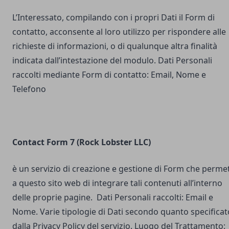
L’Interessato, compilando con i propri Dati il Form di
contatto, acconsente al loro utilizzo per rispondere alle
richieste di informazioni, o di qualunque altra finalità
indicata dall’intestazione del modulo. Dati Personali
raccolti mediante Form di contatto: Email, Nome e
Telefono
Contact Form 7 (Rock Lobster LLC)
è un servizio di creazione e gestione di Form che perme
a questo sito web di integrare tali contenuti all’interno
delle proprie pagine. Dati Personali raccolti: Email e
Nome. Varie tipologie di Dati secondo quanto specificat
dalla Privacy Policy del servizio. Luogo del Trattamento: