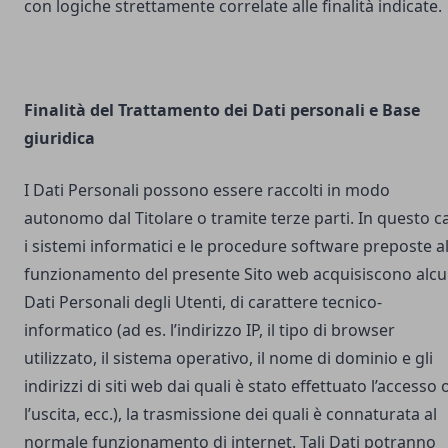
con logiche strettamente correlate alle finalità indicate.
Finalità del Trattamento dei Dati personali e Base
giuridica
I Dati Personali possono essere raccolti in modo
autonomo dal Titolare o tramite terze parti. In questo c
i sistemi informatici e le procedure software preposte a
funzionamento del presente Sito web acquisiscono alcu
Dati Personali degli Utenti, di carattere tecnico-
informatico (ad es. l’indirizzo IP, il tipo di browser
utilizzato, il sistema operativo, il nome di dominio e gli
indirizzi di siti web dai quali è stato effettuato l’accesso 
l’uscita, ecc.), la trasmissione dei quali è connaturata al
normale funzionamento di internet. Tali Dati potranno