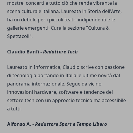
mostre, concerti e tutto ciò che rende vibrante la
scena culturale italiana. Laureata in Storia dell'Arte,
ha un debole per i piccoli teatri indipendenti e le
gallerie emergenti. Cura la sezione "Cultura &
Spettacoli".
Claudio Banfi -
Redattore Tech
Laureato in Informatica, Claudio scrive con passione
di tecnologia portando in Italia le ultime novità dal
panorama internazionale. Segue da vicino
innovazioni hardware, software e tendenze del
settore tech con un approccio tecnico ma accessibile
a tutti.
Alfonso A. -
Redattore Sport e Tempo Libero