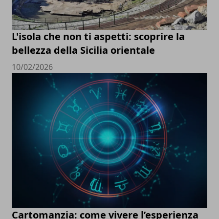
L'isola che non ti aspetti: scoprire la
bellezza della Sicilia orientale
10/02/2026
Cartomanzia: come vivere l’esperienza