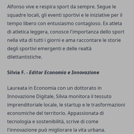
Alfonso vive e respira sport da sempre. Segue le
squadre locali, gli eventi sportivi e le iniziative per il
tempo libero con entusiasmo contagioso. Ex atleta
di atletica leggera, conosce l'importanza dello sport
nella vita di tutti i giorni e ama raccontare le storie
degli sportivi emergenti e delle realtà
dilettantistiche.
Silvia F. -
Editor Economia e Innovazione
Laureata in Economia con un dottorato in
Innovazione Digitale, Silvia monitora il tessuto
imprenditoriale locale, le startup e le trasformazioni
economiche del territorio. Appassionata di
tecnologia e sostenibilità, scrive di come
l'innovazione può migliorare la vita urbana.