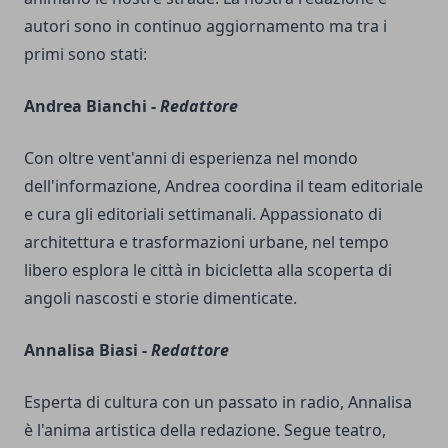
autori sono in continuo aggiornamento ma tra i
primi sono stati:
Andrea Bianchi -
Redattore
Con oltre vent'anni di esperienza nel mondo
dell'informazione, Andrea coordina il team editoriale
e cura gli editoriali settimanali. Appassionato di
architettura e trasformazioni urbane, nel tempo
libero esplora le città in bicicletta alla scoperta di
angoli nascosti e storie dimenticate.
Annalisa Biasi -
Redattore
Esperta di cultura con un passato in radio, Annalisa
è l'anima artistica della redazione. Segue teatro,