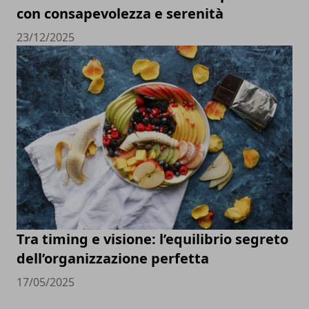
con consapevolezza e serenità
23/12/2025
Tra timing e visione: l’equilibrio segreto
dell’organizzazione perfetta
17/05/2025