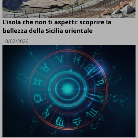
L'isola che non ti aspetti: scoprire la
bellezza della Sicilia orientale
10/02/2026