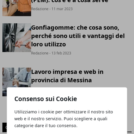
Redazione
- 11 mar 2023
Gonfiagomme: che cosa sono,
perché sono utili e vantaggi del
loro utilizzo
Redazione
- 13 feb 2023
Lavoro impresa e web in
provincia di Messina
Redazione
- 01 lug 2015
Consenso sui Cookie
Utilizziamo i cookie per ottimizzare il nostro sito
web e il nostro servizio. Puoi scegliere a quali
categorie dare il tuo consenso.
CATEGORIE