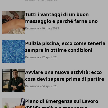
Tutti i vantaggi di un buon
massaggio e perché farne uno
Redazione
- 16 mag 2023
Pulizia piscina, ecco come tenerla
sempre in ottime condizioni
Redazione
- 12 apr 2023
Avviare una nuova attività: ecco
cosa devi sapere prima di partire
Redazione
- 04 apr 2023
Piano di Emergenza sul Lavoro
(PEM): cos'è e a cosa serve