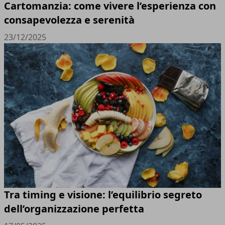
Cartomanzia: come vivere l’esperienza con
consapevolezza e serenità
23/12/2025
Tra timing e visione: l’equilibrio segreto
dell’organizzazione perfetta