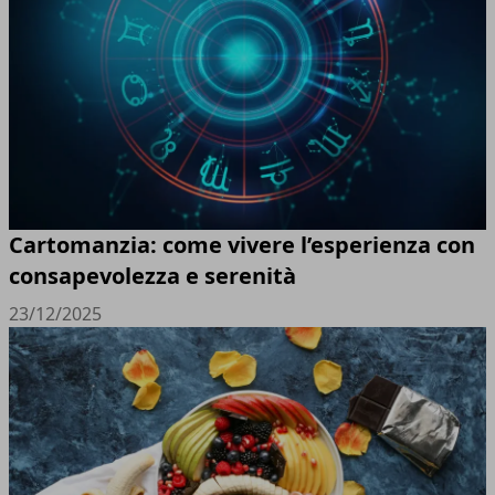
Cartomanzia: come vivere l’esperienza con
consapevolezza e serenità
23/12/2025