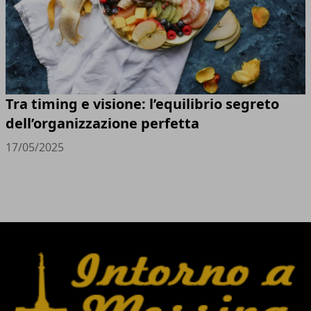
Tra timing e visione: l’equilibrio segreto
dell’organizzazione perfetta
17/05/2025