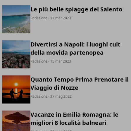
Le più belle spiagge del Salento
Redazione
- 17 mar 2023
Divertirsi a Napoli: i luoghi cult
della movida partenopea
Redazione
- 15 mar 2023
Quanto Tempo Prima Prenotare il
Viaggio di Nozze
Redazione
- 27 mag 2022
Vacanze in Emilia Romagna: le
migliori 8 località balneari