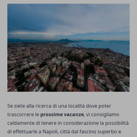
Se siete alla ricerca di una località dove poter
trascorrere le
prossime vacanze
, vi consigliamo
caldamente di tenere in considerazione la possibilità
di effettuarle a Napoli, città dal fascino superbo e