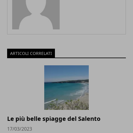
ARTICOLI CORRELATI
Le più belle spiagge del Salento
17/03/2023