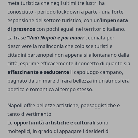
meta turistica che negli ultimi tre lustri ha
conosciuto - periodo lockdown a parte - una forte
espansione del settore turistico, con un
’impennata
di presenze
con pochi eguali nel territorio italiano.
La frase “
Vedi Napoli e poi muori
”, coniata per
descrivere la malinconia che colpisce turisti e
cittadini partenopei non appena si allontanano dalla
città, esprime efficacemente il concetto di quanto sia
affascinante e seducente
il capoluogo campano,
bagnato da un mare di rara bellezza in un’atmosfera
poetica e romantica al tempo stesso.
Napoli offre bellezze artistiche, paesaggistiche e
tanto divertimento
Le
opportunità artistiche e culturali
sono
molteplici, in grado di appagare i desideri di