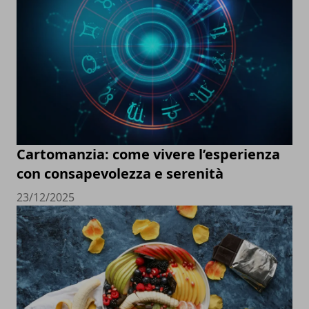
Cartomanzia: come vivere l’esperienza
con consapevolezza e serenità
23/12/2025