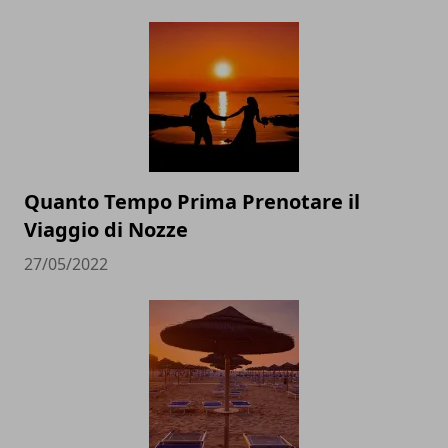
Quanto Tempo Prima Prenotare il
Viaggio di Nozze
27/05/2022