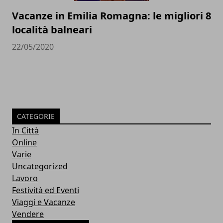
Vacanze in Emilia Romagna: le migliori 8
località balneari
22/05/2020
CATEGORIE
In Città
Online
Varie
Uncategorized
Lavoro
Festività ed Eventi
Viaggi e Vacanze
Vendere