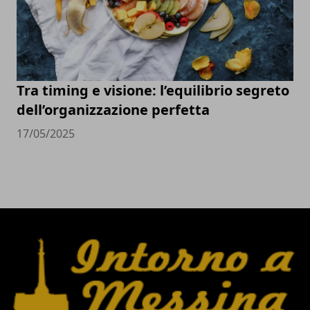
Tra timing e visione: l’equilibrio segreto
dell’organizzazione perfetta
17/05/2025