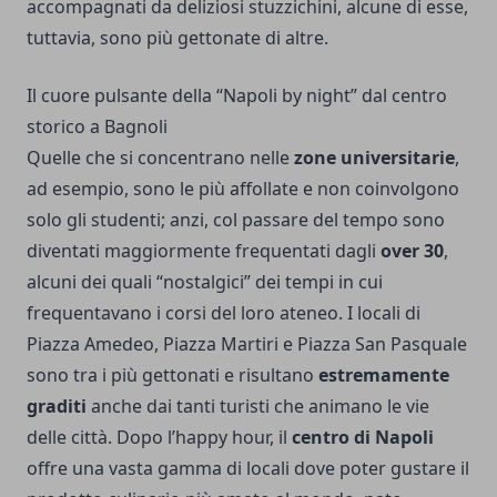
accompagnati da deliziosi stuzzichini, alcune di esse,
tuttavia, sono più gettonate di altre.
Il cuore pulsante della “Napoli by night” dal centro
storico a Bagnoli
Quelle che si concentrano nelle
zone universitarie
,
ad esempio, sono le più affollate e non coinvolgono
solo gli studenti; anzi, col passare del tempo sono
diventati maggiormente frequentati dagli
over 30
,
alcuni dei quali “nostalgici” dei tempi in cui
frequentavano i corsi del loro ateneo. I locali di
Piazza Amedeo, Piazza Martiri e Piazza San Pasquale
sono tra i più gettonati e risultano
estremamente
graditi
anche dai tanti turisti che animano le vie
delle città. Dopo l’happy hour, il
centro di Napoli
offre una vasta gamma di locali dove poter gustare il