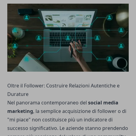
Oltre il Follower: Costruire Relazioni Autentiche e
Durature
Nel panorama contemporaneo del
social media
marketing
, la semplice acquisizione di follower o di
"mi piace" non costituisce più un indicatore di
successo significativo. Le aziende stanno prendendo