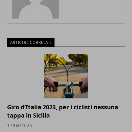
ARTICOLI CORRELATI
Giro d’Italia 2023, per i ciclisti nessuna
tappa in Sicilia
17/04/2023