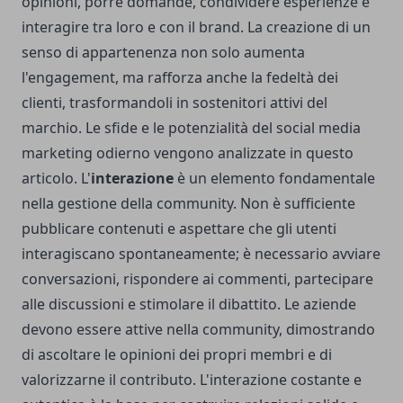
opinioni, porre domande, condividere esperienze e
interagire tra loro e con il brand. La creazione di un
senso di appartenenza non solo aumenta
l'engagement, ma rafforza anche la fedeltà dei
clienti, trasformandoli in sostenitori attivi del
marchio.
Le sfide e le potenzialità del social media
marketing odierno vengono analizzate in questo
articolo
. L'
interazione
è un elemento fondamentale
nella gestione della community. Non è sufficiente
pubblicare contenuti e aspettare che gli utenti
interagiscano spontaneamente; è necessario avviare
conversazioni, rispondere ai commenti, partecipare
alle discussioni e stimolare il dibattito. Le aziende
devono essere attive nella community, dimostrando
di ascoltare le opinioni dei propri membri e di
valorizzarne il contributo. L'interazione costante e