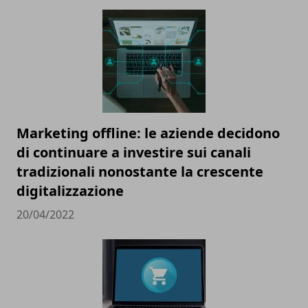
Marketing offline: le aziende decidono
di continuare a investire sui canali
tradizionali nonostante la crescente
digitalizzazione
20/04/2022