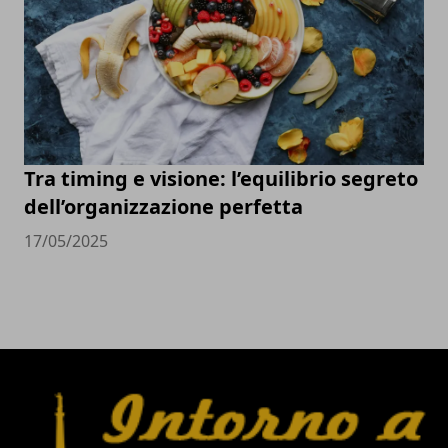
Tra timing e visione: l’equilibrio segreto
dell’organizzazione perfetta
17/05/2025