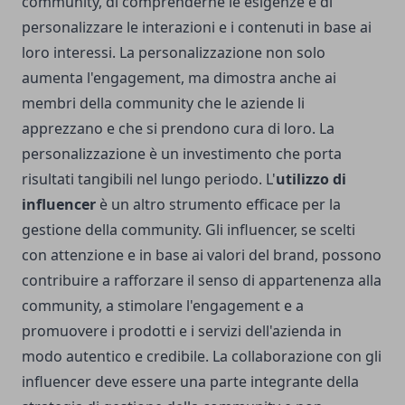
community, di comprenderne le esigenze e di
personalizzare le interazioni e i contenuti in base ai
loro interessi. La personalizzazione non solo
aumenta l'engagement, ma dimostra anche ai
membri della community che le aziende li
apprezzano e che si prendono cura di loro. La
personalizzazione è un investimento che porta
risultati tangibili nel lungo periodo. L'
utilizzo di
influencer
è un altro strumento efficace per la
gestione della community. Gli influencer, se scelti
con attenzione e in base ai valori del brand, possono
contribuire a rafforzare il senso di appartenenza alla
community, a stimolare l'engagement e a
promuovere i prodotti e i servizi dell'azienda in
modo autentico e credibile. La collaborazione con gli
influencer deve essere una parte integrante della