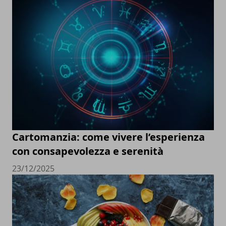
Cartomanzia: come vivere l’esperienza
con consapevolezza e serenità
23/12/2025