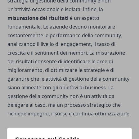
strategia di gestione della community e non
un'attività occasionale e isolata. Infine, la
misurazione dei risultati
è un aspetto
fondamentale. Le aziende devono monitorare
costantemente le performance della community,
analizzando il livello di engagement, il tasso di
crescita e il sentiment dei membri. La misurazione
dei risultati consente di identificare le aree di
miglioramento, di ottimizzare le strategie e di
garantire che le attività di gestione della community
siano allineate con gli obiettivi di business. La
gestione della community non è un'attività da
delegare al caso, ma un processo strategico che
richiede impegno, risorse e continua ottimizzazione.