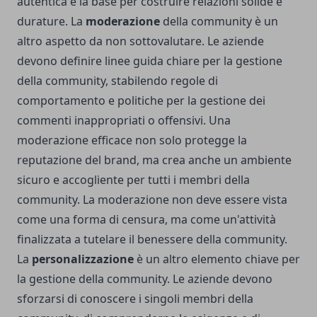
autentica è la base per costruire relazioni solide e
durature. La
moderazione
della community è un
altro aspetto da non sottovalutare. Le aziende
devono definire linee guida chiare per la gestione
della community, stabilendo regole di
comportamento e politiche per la gestione dei
commenti inappropriati o offensivi. Una
moderazione efficace non solo protegge la
reputazione del brand, ma crea anche un ambiente
sicuro e accogliente per tutti i membri della
community. La moderazione non deve essere vista
come una forma di censura, ma come un'attività
finalizzata a tutelare il benessere della community.
La
personalizzazione
è un altro elemento chiave per
la gestione della community. Le aziende devono
sforzarsi di conoscere i singoli membri della