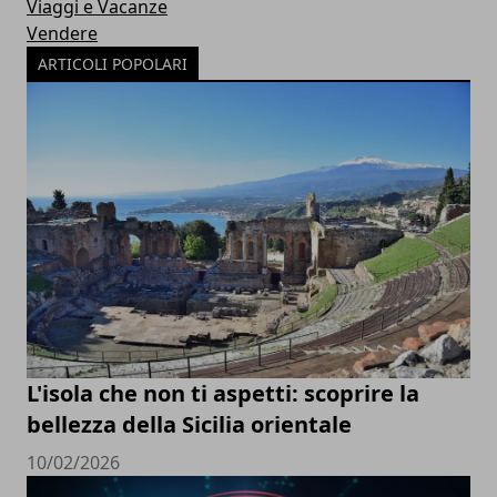
Viaggi e Vacanze
Vendere
ARTICOLI POPOLARI
L'isola che non ti aspetti: scoprire la
bellezza della Sicilia orientale
10/02/2026