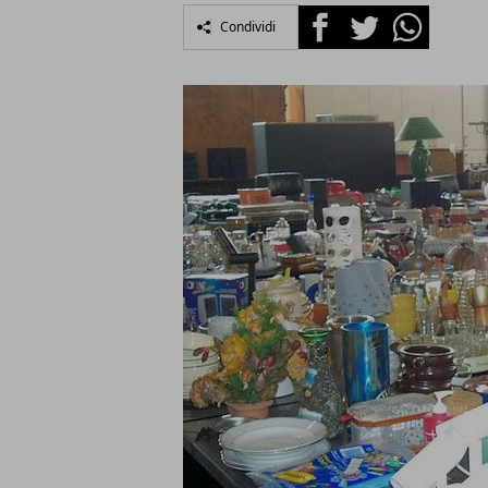
Facebook
Twitter
Whatsapp
Condividi