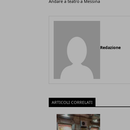
Andare a teatro a Messina
Redazione
ARTICOLI CORRELATI