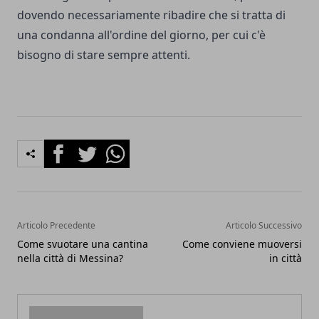
dovendo necessariamente ribadire che si tratta di
una condanna all'ordine del giorno, per cui c'è
bisogno di stare sempre attenti.
Facebook
Twitter
Whatsapp
Articolo Precedente
Articolo Successivo
Come svuotare una cantina
Come conviene muoversi
nella città di Messina?
in città