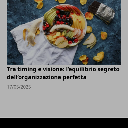
Tra timing e visione: l’equilibrio segreto
dell’organizzazione perfetta
17/05/2025