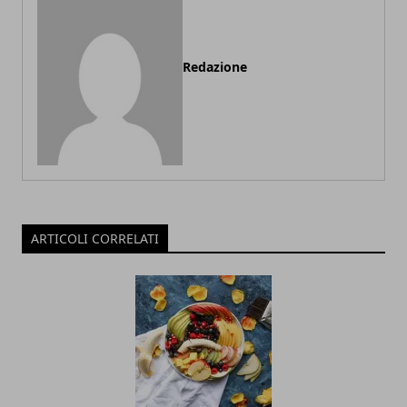
Redazione
ARTICOLI CORRELATI