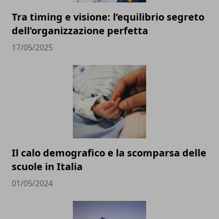
Tra timing e visione: l’equilibrio segreto
dell’organizzazione perfetta
17/05/2025
Il calo demografico e la scomparsa delle
scuole in Italia
01/05/2024