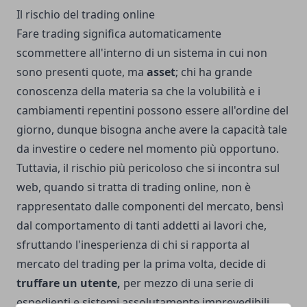
Il rischio del trading online
Fare trading significa automaticamente
scommettere all'interno di un sistema in cui non
sono presenti quote, ma
asset
; chi ha grande
conoscenza della materia sa che la volubilità e i
cambiamenti repentini possono essere all'ordine del
giorno, dunque bisogna anche avere la capacità tale
da investire o cedere nel momento più opportuno.
Tuttavia, il rischio più pericoloso che si incontra sul
web, quando si tratta di trading online, non è
rappresentato dalle componenti del mercato, bensì
dal comportamento di tanti addetti ai lavori che,
sfruttando l'inesperienza di chi si rapporta al
mercato del trading per la prima volta, decide di
truffare un utente,
per mezzo di una serie di
espedienti e sistemi assolutamente imprevedibili.