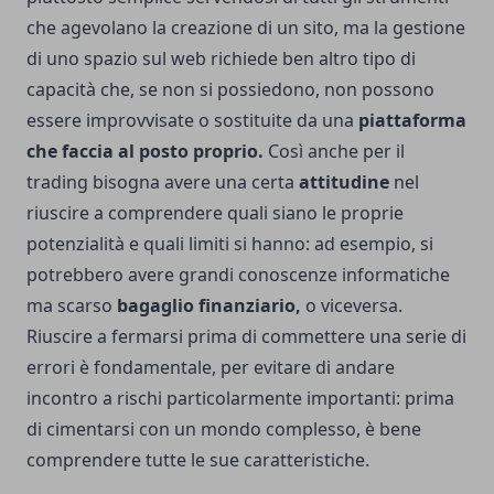
che agevolano la creazione di un sito, ma la gestione
di uno spazio sul web richiede ben altro tipo di
capacità che, se non si possiedono, non possono
essere improvvisate o sostituite da una
piattaforma
che faccia al posto proprio.
Così anche per il
trading bisogna avere una certa
attitudine
nel
riuscire a comprendere quali siano le proprie
potenzialità e quali limiti si hanno: ad esempio, si
potrebbero avere grandi conoscenze informatiche
ma scarso
bagaglio finanziario,
o viceversa.
Riuscire a fermarsi prima di commettere una serie di
errori è fondamentale, per evitare di andare
incontro a rischi particolarmente importanti: prima
di cimentarsi con un mondo complesso, è bene
comprendere tutte le sue caratteristiche.