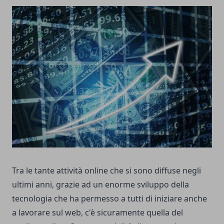
Tra le tante attività online che si sono diffuse negli
ultimi anni, grazie ad un enorme sviluppo della
tecnologia che ha permesso a tutti di iniziare anche
a lavorare sul web, c'è sicuramente quella del