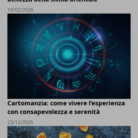
10/02/2026
Cartomanzia: come vivere l’esperienza
con consapevolezza e serenità
23/12/2025