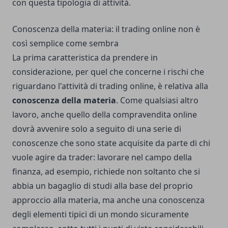
con questa tipologia di attività.
Conoscenza della materia: il trading online non è
così semplice come sembra
La prima caratteristica da prendere in
considerazione, per quel che concerne i rischi che
riguardano l'attività di trading online, è relativa alla
conoscenza della materia
. Come qualsiasi altro
lavoro, anche quello della compravendita online
dovrà avvenire solo a seguito di una serie di
conoscenze che sono state acquisite da parte di chi
vuole agire da trader: lavorare nel campo della
finanza, ad esempio, richiede non soltanto che si
abbia un bagaglio di studi alla base del proprio
approccio alla materia, ma anche una conoscenza
degli elementi tipici di un mondo sicuramente