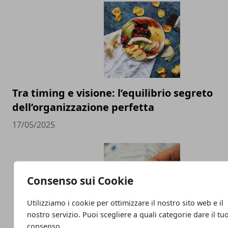
Tra timing e visione: l’equilibrio segreto
dell’organizzazione perfetta
17/05/2025
Consenso sui Cookie
Utilizziamo i cookie per ottimizzare il nostro sito web e il
nostro servizio. Puoi scegliere a quali categorie dare il tu
consenso.