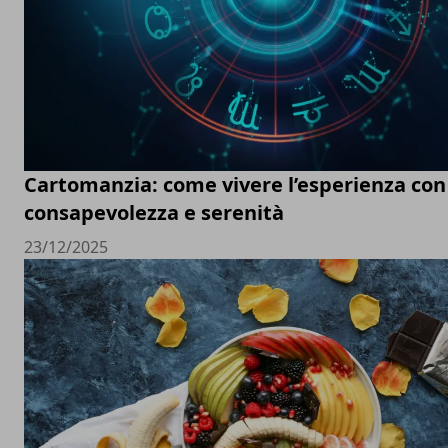
Cartomanzia: come vivere l’esperienza con
consapevolezza e serenità
23/12/2025