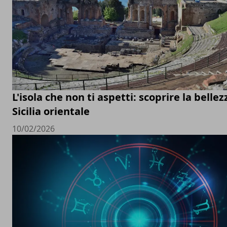
L'isola che non ti aspetti: scoprire la bellez
Sicilia orientale
10/02/2026