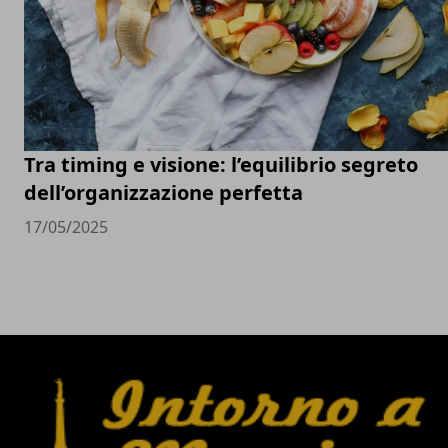
Tra timing e visione: l’equilibrio segreto
dell’organizzazione perfetta
17/05/2025