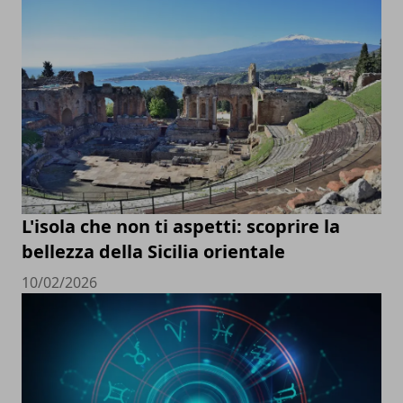
L'isola che non ti aspetti: scoprire la
bellezza della Sicilia orientale
10/02/2026