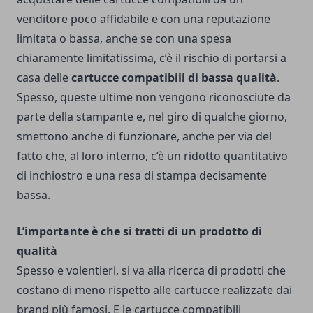
venditore poco affidabile e con una reputazione
limitata o bassa, anche se con una spesa
chiaramente limitatissima, c’è il rischio di portarsi a
casa delle
cartucce compatibili di bassa qualità
.
Spesso, queste ultime non vengono riconosciute da
parte della stampante e, nel giro di qualche giorno,
smettono anche di funzionare, anche per via del
fatto che, al loro interno, c’è un ridotto quantitativo
di inchiostro e una resa di stampa decisamente
bassa.
L’importante è che si tratti di un prodotto di
qualità
Spesso e volentieri, si va alla ricerca di prodotti che
costano di meno rispetto alle cartucce realizzate dai
brand più famosi. E le cartucce compatibili