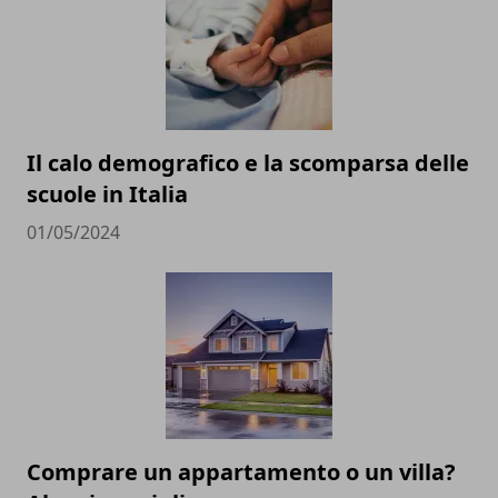
Il calo demografico e la scomparsa delle
scuole in Italia
01/05/2024
Comprare un appartamento o un villa?