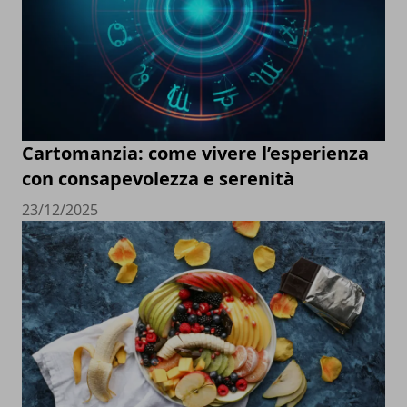
Cartomanzia: come vivere l’esperienza
con consapevolezza e serenità
23/12/2025