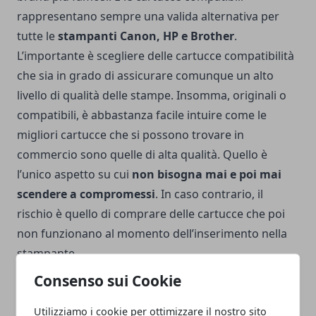
rappresentano sempre una valida alternativa per
tutte le
stampanti Canon, HP e Brother
.
L’importante è scegliere delle cartucce compatibilità
che sia in grado di assicurare comunque un alto
livello di qualità delle stampe.
Insomma, originali o
compatibili, è abbastanza facile intuire come le
migliori cartucce che si possono trovare in
commercio sono quelle di alta qualità. Quello è
l’unico aspetto su cui
non bisogna mai e poi mai
scendere a compromessi
. In caso contrario, il
rischio è quello di comprare delle cartucce che poi
non funzionano al momento dell’inserimento nella
stampante.
Consenso sui Cookie
Utilizziamo i cookie per ottimizzare il nostro sito