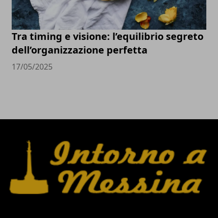
Tra timing e visione: l’equilibrio segreto
dell’organizzazione perfetta
17/05/2025