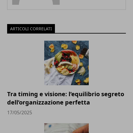
ARTICOLI CORRELATI
Tra timing e visione: l’equilibrio segreto
dell’organizzazione perfetta
17/05/2025