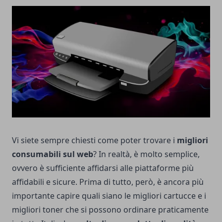
Vi siete sempre chiesti come poter trovare i
migliori
consumabili sul web
? In realtà, è molto semplice,
ovvero è sufficiente affidarsi alle piattaforme più
affidabili e sicure. Prima di tutto, però, è ancora più
importante capire quali siano le migliori cartucce e i
migliori toner che si possono ordinare praticamente